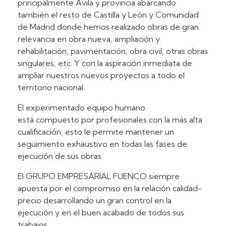
principalmente Ávila y provincia abarcando
también el resto de Castilla y León y Comunidad
de Madrid donde hemos realizado obras de gran
relevancia en obra nueva, ampliación y
rehabilitación, pavimentación, obra civil, otras obras
singulares, etc. Y con la aspiración inmediata de
ampliar nuestros nuevos proyectos a todo el
territorio nacional.
El experimentado equipo humano
está compuesto por profesionales con la más alta
cualificación, esto le permite mantener un
seguimiento exhaustivo en todas las fases de
ejecución de sus obras.
El GRUPO EMPRESARIAL FUENCO siempre
apuesta por el compromiso en la relación calidad-
precio desarrollando un gran control en la
ejecución y en el buen acabado de todos sus
trabajos.