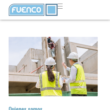
Quienes somos