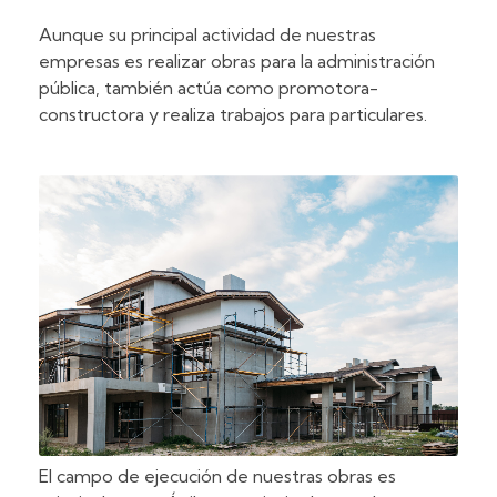
Aunque su principal actividad de nuestras
empresas es realizar obras para la administración
pública, también actúa como promotora-
constructora y realiza trabajos para particulares.
El campo de ejecución de nuestras obras es